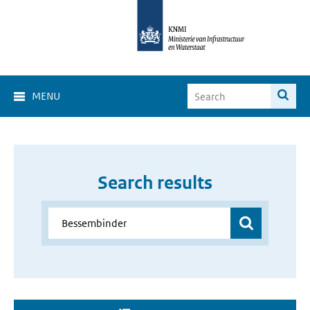
MENU
Search results