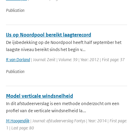
Publication
IJs op Noordpool bereikt laagterecord
De ijsbedekking op de Noordpool heeft half september het
laagste niveau bereikt sinds het begin v...
R van Dorland
| Journal: Zenit | Volume: 39 | Year: 2012 | First page: 37
Publication
Model verticale windsnelheid
In dit afstudeerverslag is een methode onderzocht om een
profiel van de verticale windsnelheid la...
M Hoogendijk
| Journal: afstudeerverslag Fontys | Year: 2014 | First page:
1 | Last page: 80