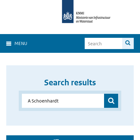
MENU
Search results