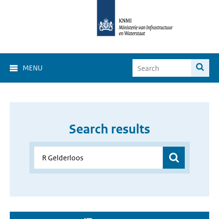
MENU
Search results