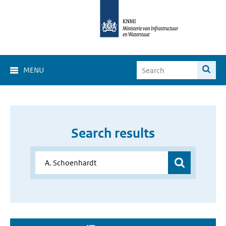
MENU
Search results