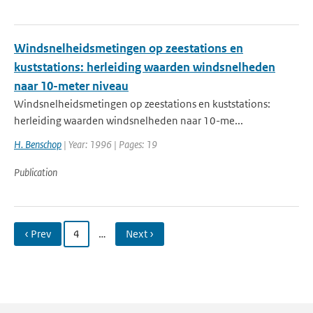
Windsnelheidsmetingen op zeestations en
kuststations: herleiding waarden windsnelheden
naar 10-meter niveau
Windsnelheidsmetingen op zeestations en kuststations:
herleiding waarden windsnelheden naar 10-me...
H. Benschop
| Year: 1996 | Pages: 19
Publication
‹ Prev
4
…
Next ›