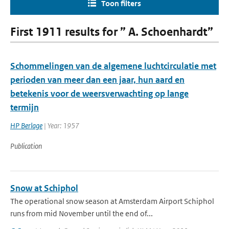
Toon filters
First 1911 results for ” A. Schoenhardt”
Schommelingen van de algemene luchtcirculatie met
perioden van meer dan een jaar, hun aard en
betekenis voor de weersverwachting op lange
termijn
HP Berlage
| Year: 1957
Publication
Snow at Schiphol
The operational snow season at Amsterdam Airport Schiphol
runs from mid November until the end of...