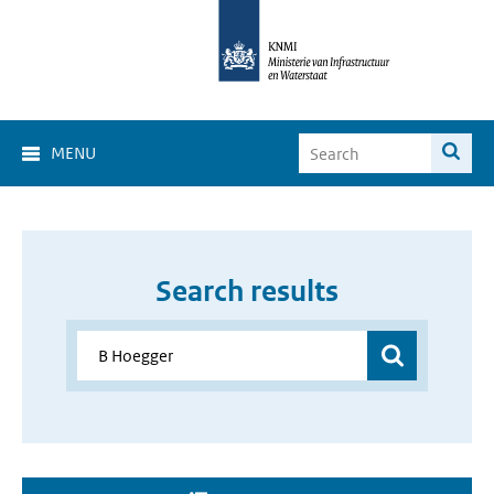
MENU
Search results