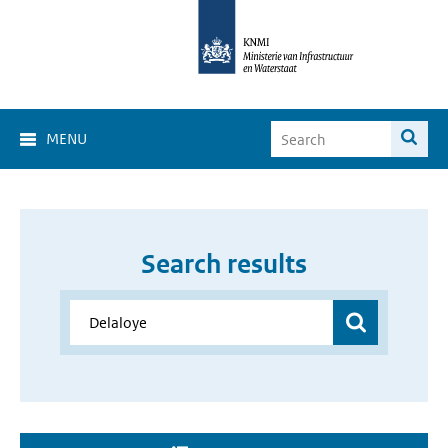
MENU
Search results