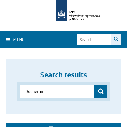
MENU
Search results