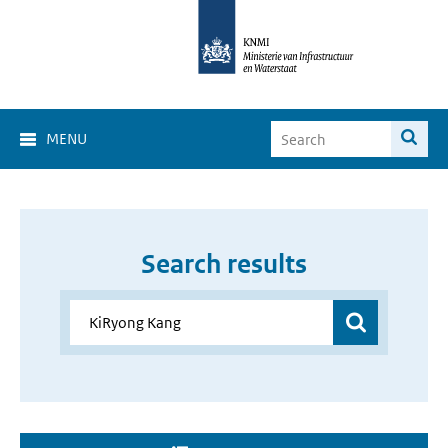
MENU
Search results