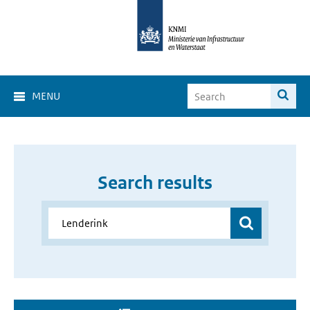
MENU
Search results