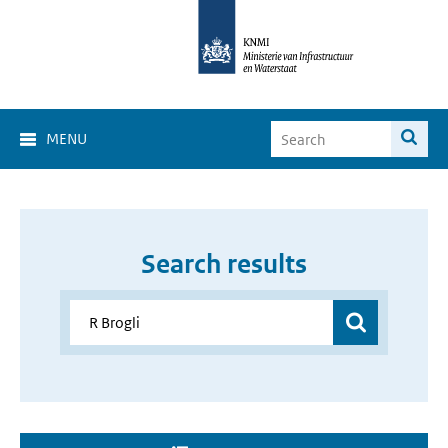
MENU
Search results