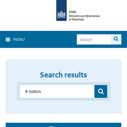
MENU
Search results