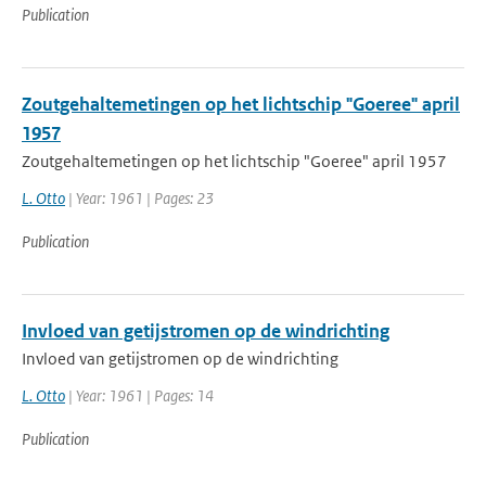
Publication
Zoutgehaltemetingen op het lichtschip "Goeree" april
1957
Zoutgehaltemetingen op het lichtschip "Goeree" april 1957
L. Otto
| Year: 1961 | Pages: 23
Publication
Invloed van getijstromen op de windrichting
Invloed van getijstromen op de windrichting
L. Otto
| Year: 1961 | Pages: 14
Publication