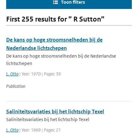
Toon filters
First 255 results for ” R Sutton”
De kans op hoge stroomsnelheden bij de
Nederlandse lichtschepen
De kans op hoge stroomsnelheden bij de Nederlandse
lichtschepen
L. Otto
| Year: 1970 | Pages: 39
Publication
Saliniteitsvariaties bij het lichtschip Texel
Saliniteitsvariaties bij het lichtschip Texel
L. Otto
| Year: 1969 | Pages: 21