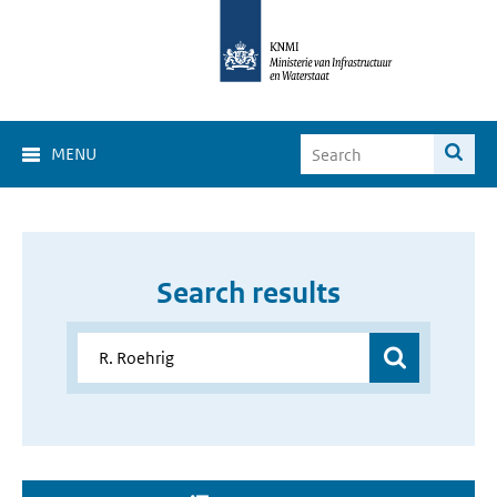
MENU
Search results