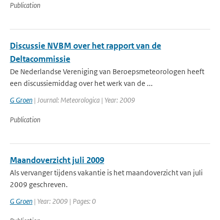
Publication
Discussie NVBM over het rapport van de
Deltacommissie
De Nederlandse Vereniging van Beroepsmeteorologen heeft
een discussiemiddag over het werk van de ...
G Groen
| Journal: Meteorologica | Year: 2009
Publication
Maandoverzicht juli 2009
Als vervanger tijdens vakantie is het maandoverzicht van juli
2009 geschreven.
G Groen
| Year: 2009 | Pages: 0