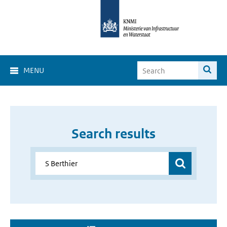
MENU
Search results