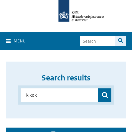
MENU
Search results