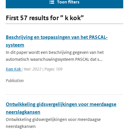
Toon filters
First 57 results for ” k kok”
Beschrijving en toepassingen van het PASCAL-
systeem
In dit paper wordt een beschrijving gegeven van het
automatisch waarschuwingssysteem PASCAL dat s...
Kees Kok
| Year: 2022 | Pages: 109
Publication
Ontwikkeling gidsvergelijkingen voor meerdaagse
neerslagkansen
Ontwikkeling gidsvergelijkingen voor meerdaagse
neerslagkansen