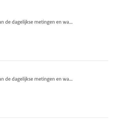
n de dagelijkse metingen en wa...
n de dagelijkse metingen en wa...