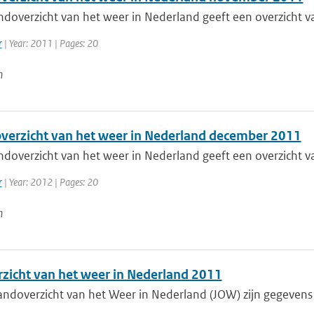
doverzicht van het weer in Nederland geeft een overzicht va
r
| Year: 2011 | Pages: 20
n
erzicht van het weer in Nederland december 2011
doverzicht van het weer in Nederland geeft een overzicht va
r
| Year: 2012 | Pages: 20
n
rzicht van het weer in Nederland 2011
aandoverzicht van het Weer in Nederland (JOW) zijn gegeven