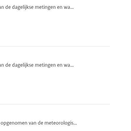
n de dagelijkse metingen en wa...
n de dagelijkse metingen en wa...
s opgenomen van de meteorologis...