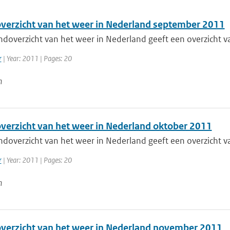
erzicht van het weer in Nederland september 2011
doverzicht van het weer in Nederland geeft een overzicht va
r
| Year: 2011 | Pages: 20
n
erzicht van het weer in Nederland oktober 2011
doverzicht van het weer in Nederland geeft een overzicht va
r
| Year: 2011 | Pages: 20
n
erzicht van het weer in Nederland november 2011