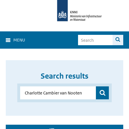
MENU
Search results