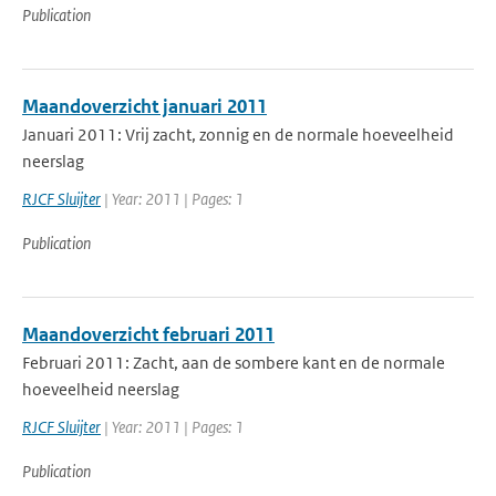
Publication
Maandoverzicht januari 2011
Januari 2011: Vrij zacht, zonnig en de normale hoeveelheid
neerslag
RJCF Sluijter
| Year: 2011 | Pages: 1
Publication
Maandoverzicht februari 2011
Februari 2011: Zacht, aan de sombere kant en de normale
hoeveelheid neerslag
RJCF Sluijter
| Year: 2011 | Pages: 1
Publication