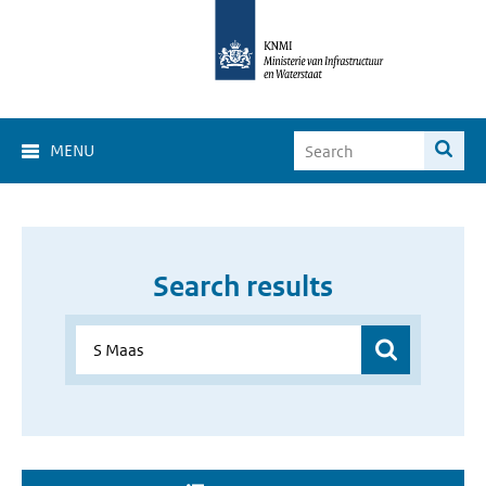
MENU
Search results