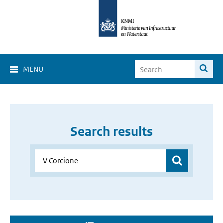
MENU
Search results