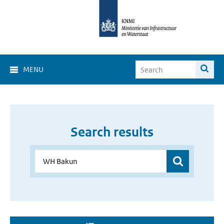
MENU
Search results