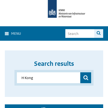
MENU
Search results