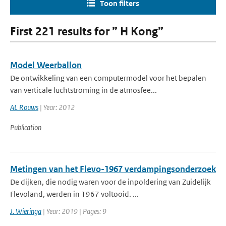
Toon filters
First 221 results for ” H Kong”
Model Weerballon
De ontwikkeling van een computermodel voor het bepalen
van verticale luchtstroming in de atmosfee...
AL Rouws
| Year: 2012
Publication
Metingen van het Flevo-1967 verdampingsonderzoek
De dijken, die nodig waren voor de inpoldering van Zuidelijk
Flevoland, werden in 1967 voltooid. ...
J. Wieringa
| Year: 2019 | Pages: 9