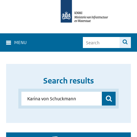
MENU
Search results