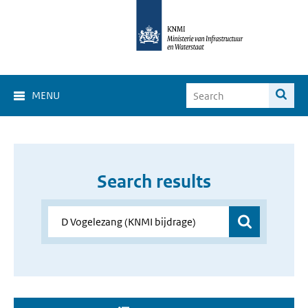
MENU
Search results