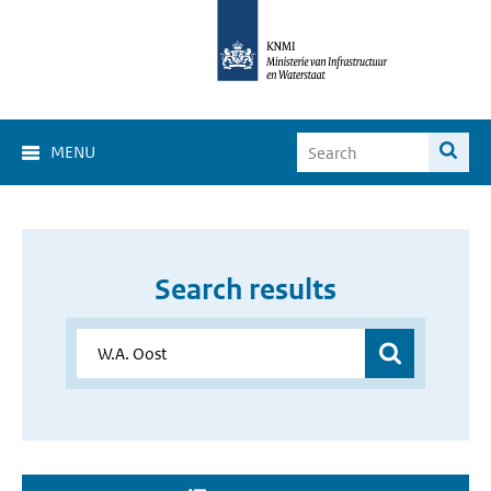
MENU
Search results