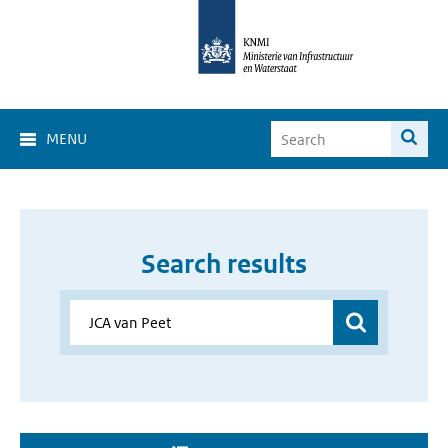
MENU
Search results