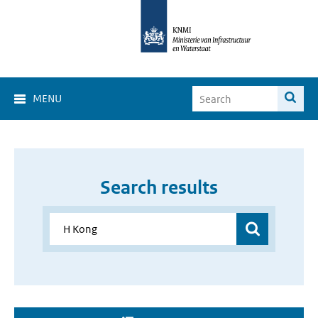
MENU
Search results