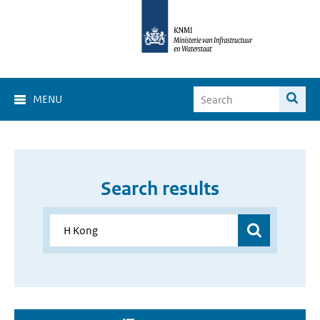
MENU
Search results