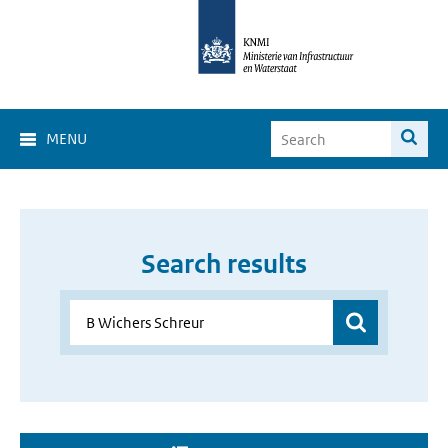
MENU
Search results