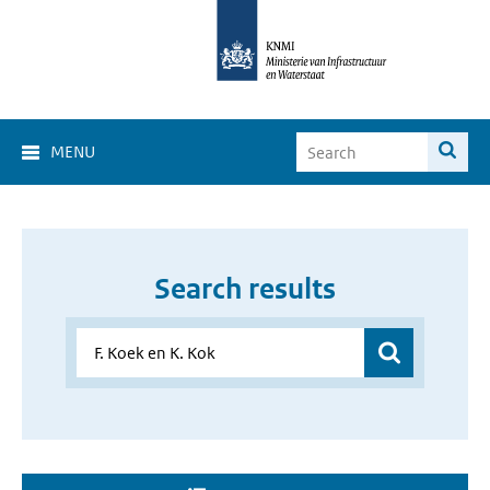
MENU
Search results