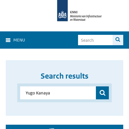
MENU
Search results