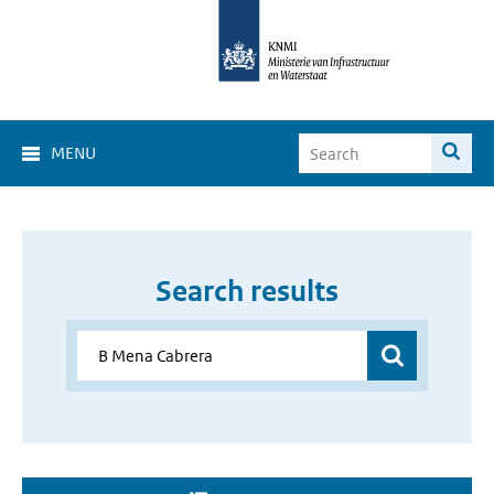
MENU
Search results