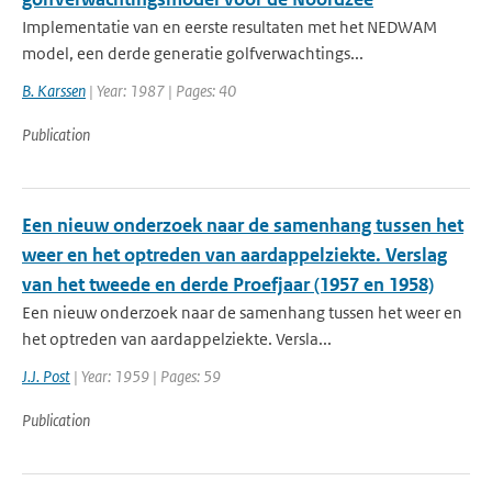
Implementatie van en eerste resultaten met het NEDWAM
model, een derde generatie golfverwachtings...
B. Karssen
| Year: 1987 | Pages: 40
Publication
Een nieuw onderzoek naar de samenhang tussen het
weer en het optreden van aardappelziekte. Verslag
van het tweede en derde Proefjaar (1957 en 1958)
Een nieuw onderzoek naar de samenhang tussen het weer en
het optreden van aardappelziekte. Versla...
J.J. Post
| Year: 1959 | Pages: 59
Publication