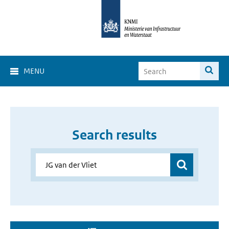
MENU
Search results