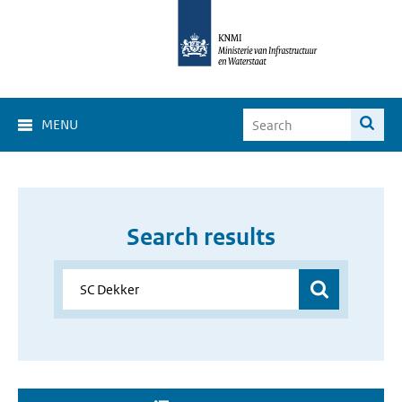
MENU
Search results