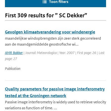
Toon filters
First 309 results for ” SC Dekker”
Gevolgen klimaatverandering voor windenergie
maandelijkse windopbrengsten zijn zeer sterk gecorreleerd
aan de maandgemiddelde geostrofische wi...
AMR Bakker
| Journal: Meteorologica | Year: 2007 | First page: 26 | Last
page: 27
Publication
Quality parameters for passive image interferometry
tested at the Groningen network
Passive image interferometry is widely used to retrieve velocity
variations as function of time. ...