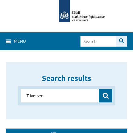
MENU
Search results