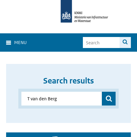
MENU
Search results