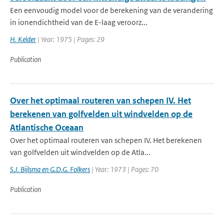
Een eenvoudig model voor de berekening van de verandering
in ionendichtheid van de E-laag veroorz...
H. Kelder
| Year: 1975 | Pages: 29
Publication
Over het optimaal routeren van schepen IV. Het
berekenen van golfvelden uit windvelden op de
Atlantische Oceaan
Over het optimaal routeren van schepen IV. Het berekenen
van golfvelden uit windvelden op de Atla...
S.J. Bijlsma en G.D.G. Folkers
| Year: 1973 | Pages: 70
Publication