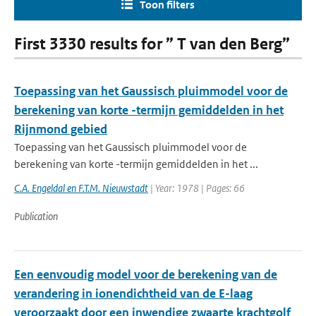
Toon filters
First 3330 results for ” T van den Berg”
Toepassing van het Gaussisch pluimmodel voor de
berekening van korte -termijn gemiddelden in het
Rijnmond gebied
Toepassing van het Gaussisch pluimmodel voor de
berekening van korte -termijn gemiddelden in het ...
C.A. Engeldal en F.T.M. Nieuwstadt
| Year: 1978 | Pages: 66
Publication
Een eenvoudig model voor de berekening van de
verandering in ionendichtheid van de E-laag
veroorzaakt door een inwendige zwaarte krachtgolf