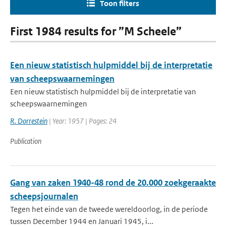
Toon filters
First 1984 results for ”M Scheele”
Een nieuw statistisch hulpmiddel bij de interpretatie
van scheepswaarnemingen
Een nieuw statistisch hulpmiddel bij de interpretatie van
scheepswaarnemingen
R. Dorrestein
| Year: 1957 | Pages: 24
Publication
Gang van zaken 1940-48 rond de 20.000 zoekgeraakte
scheepsjournalen
Tegen het einde van de tweede wereldoorlog, in de periode
tussen December 1944 en Januari 1945, i...