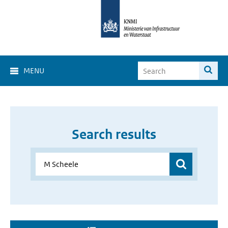
MENU
Search results