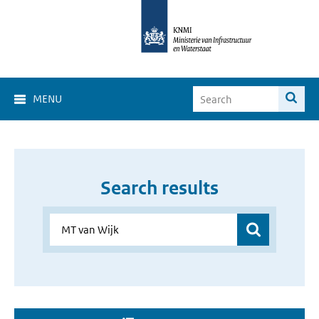
MENU
Search results