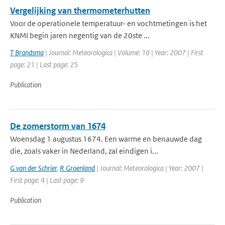
Vergelijking van thermometerhutten
Voor de operationele temperatuur- en vochtmetingen is het
KNMI begin jaren negentig van de 20ste ...
T Brandsma
| Journal: Meteorologica | Volume: 16 | Year: 2007 | First
page: 21 | Last page: 25
Publication
De zomerstorm van 1674
Woensdag 1 augustus 1674. Een warme en benauwde dag
die, zoals vaker in Nederland, zal eindigen i...
G van der Schrier
,
R Groenland
| Journal: Meteorologica | Year: 2007 |
First page: 4 | Last page: 9
Publication