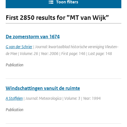
Toon filters
First 2850 results for ”MT van Wijk”
De zomerstorm van 1674
G van der Schrier
| Journal: kwartaalblad historische vereniging Vleuten-
de Mee | Volume: 26 | Year: 2006 | First page: 146 | Last page: 148
Publication
Windschattingen vanuit de ruimte
A Stoffelen
| Journal: Meteorologica | Volume: 3 | Year: 1994
Publication