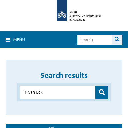
MENU
Search results