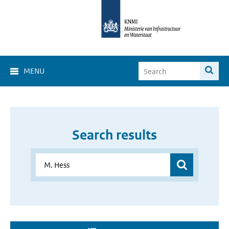
MENU
Search results