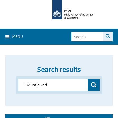
MENU
Search results