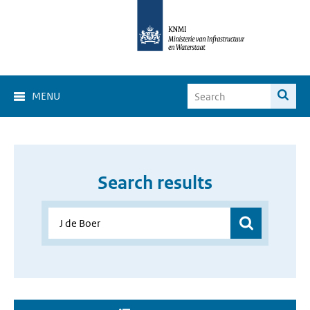
MENU
Search results