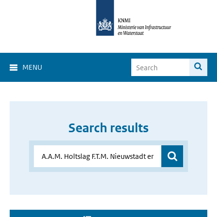
MENU
Search results