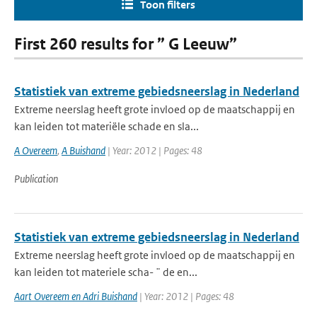
Toon filters
First 260 results for ” G Leeuw”
Statistiek van extreme gebiedsneerslag in Nederland
Extreme neerslag heeft grote invloed op de maatschappij en
kan leiden tot materiële schade en sla...
A Overeem
,
A Buishand
| Year: 2012 | Pages: 48
Publication
Statistiek van extreme gebiedsneerslag in Nederland
Extreme neerslag heeft grote invloed op de maatschappij en
kan leiden tot materiele scha- ¨ de en...
Aart Overeem en Adri Buishand
| Year: 2012 | Pages: 48