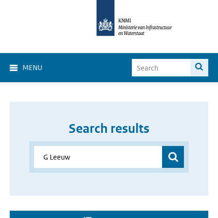
MENU
Search results