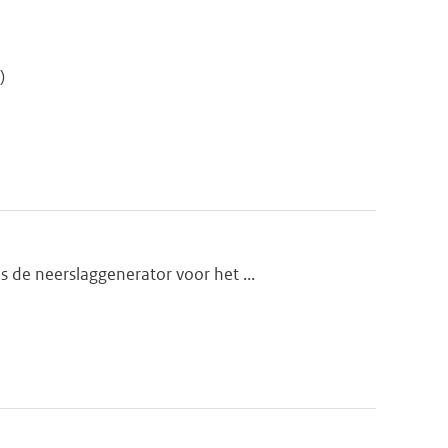
)
 de neerslaggenerator voor het ...