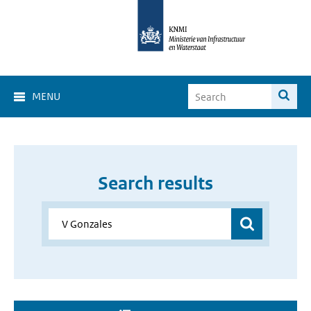
MENU
Search results