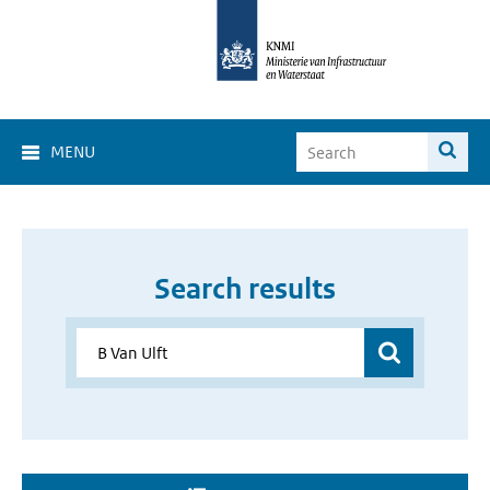
MENU
Search results