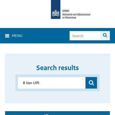
MENU
Search results