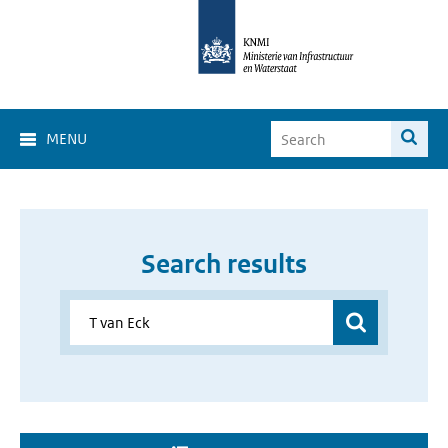
MENU
Search results