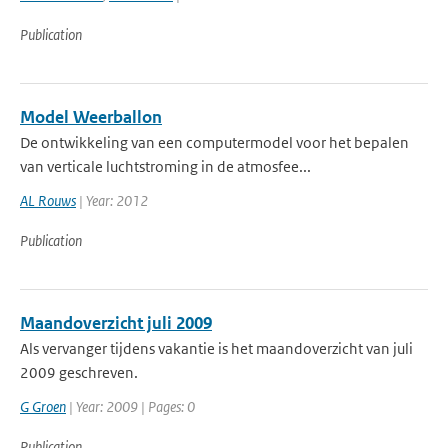
Publication
Model Weerballon
De ontwikkeling van een computermodel voor het bepalen
van verticale luchtstroming in de atmosfee...
AL Rouws
| Year: 2012
Publication
Maandoverzicht juli 2009
Als vervanger tijdens vakantie is het maandoverzicht van juli
2009 geschreven.
G Groen
| Year: 2009 | Pages: 0
Publication