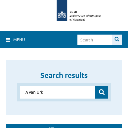
MENU
Search results