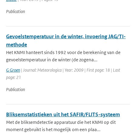
Publication
Gevoelstemperatuur in de winter, invoering JAG/TI-
methode
Het KNMI hanteert sinds 1992 voor de berekening van de
gevoelstemperatuur in de winter (de zogena...
G Groen
| Journal: Meteorologica | Year: 2009 | First page: 18 | Last
page: 21
Publication
Bliksemstatistieken uit het SAFIR/FLITS-systeem
Met de bliksemdetectie apparatuur die het KNMI op dit
moment gebruikt is het mogelijk om een plaa...