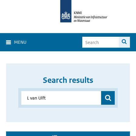
MENU
Search results