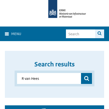
MENU
Search results